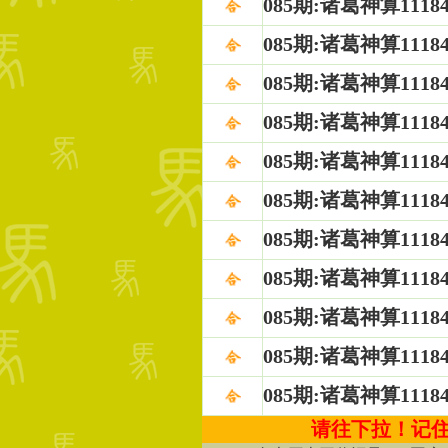
085期:诸葛神算11184
085期:诸葛神算11184
085期:诸葛神算11184
085期:诸葛神算11184
085期:诸葛神算11184
085期:诸葛神算11184
085期:诸葛神算11184
085期:诸葛神算11184
085期:诸葛神算11184
085期:诸葛神算11184
085期:诸葛神算11184
请往下拉！记