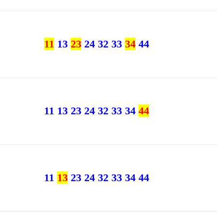
11
13
23
24 32 33
34
44
11 13 23 24 32 33 34
44
11
13
23 24 32 33 34 44