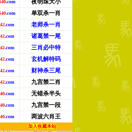
夜明珠大小
540
.com
单双杀一肖
540
.com
老师杀一肖
42
.com
诸葛禁一尾
42
.com
三肖必中特
42
.com
玄机解特码
42
.com
财神杀三尾
42
.com
九宫禁二肖
42
.com
无错杀半头
40
.com
九宫禁一段
40
.com
两波六肖王
40
.com
加入收藏本站