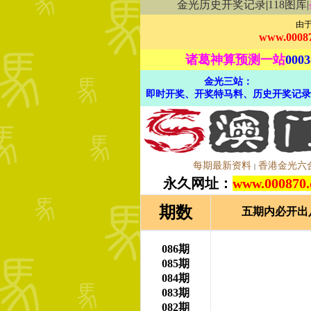
金光历史开奖记录
|
118图库|
由
www.00
诸葛神算预测一站
0003
金光三站：
即时开奖、开奖特马料、历史开奖记录
每期最新资料
香港金光六
|
永久网址：
www.000870
期数
五期内必开出
086期
085期
084期
083期
082期