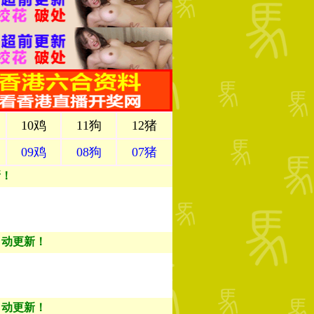
10鸡
11狗
12猪
09鸡
08狗
07猪
新！
自动更新！
自动更新！