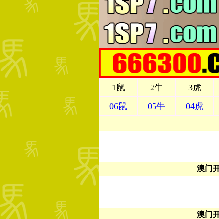
1鼠
2牛
3虎
06鼠
05牛
04虎
澳门开奖
澳门开奖