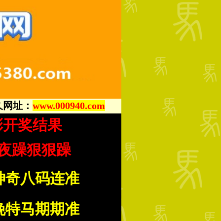
久网址：
www.000940.com
开彩开奖结果
夜夜躁狠狠躁
神奇八码连准
晚特马期期准