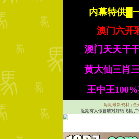
内幕特供█
澳门六开
澳门天天干
黄大仙三肖
王中王100
每期最新资料
金光
|
近期有人假冒请对好纸飞机 广