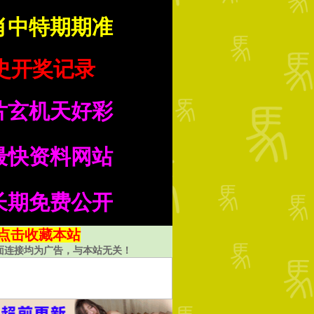
肖中特期期准
史开奖记录
片玄机天好彩
最快资料网站
长期免费公开
点击收藏本站
面连接均为广告，与本站无关！