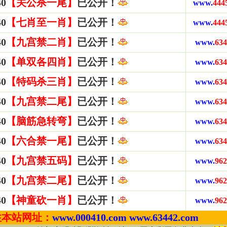
0
【关公杀一尾】
已公开！
www.
444
0
【七肖至一肖】
已公开！
www.
444
0
【九宫禁二肖】
已公开！
www.
634
0
【单双各四肖】
已公开！
www.
634
0
【特码杀三肖】
已公开！
www.
634
0
【九宫禁二尾】
已公开！
www.
634
0
【脑筋急转弯】
已公开！
www.
634
0
【六合禁一尾】
已公开！
www.
634
0
【九宫禁五码】
已公开！
www.
962
0
【九宫禁二尾】
已公开！
www.
962
0
【神童砍一肖】
已公开！
www.
962
住本站网址：
www.000410.com www.63442.com