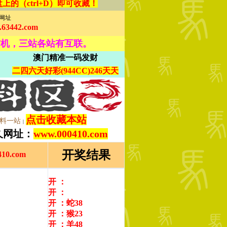
上的（ctrl+D）即可收藏！
网址
442.com
玄机，三站各站有互联。
澳门精准一码发财
二四六天好彩(944CC)246天天
点击收藏本站
料一站
|
久网址：
www.000410.com
开奖结果
10.com
开 ：
开 ：
开 ：蛇38
开 ：猴23
开 ：羊48