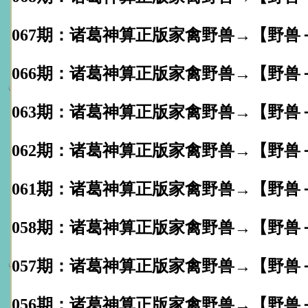
067期：诸葛神算正版家禽野兽→【野兽＋
066期：诸葛神算正版家禽野兽→【野兽＋
063期：诸葛神算正版家禽野兽→【野兽＋
062期：诸葛神算正版家禽野兽→【野兽＋
061期：诸葛神算正版家禽野兽→【野兽＋
058期：诸葛神算正版家禽野兽→【野兽＋
057期：诸葛神算正版家禽野兽→【野兽＋
056期：诸葛神算正版家禽野兽→【野兽＋