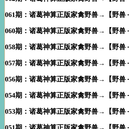
061期：诸葛神算正版家禽野兽→【野兽＋
060期：诸葛神算正版家禽野兽→【野兽＋
058期：诸葛神算正版家禽野兽→【野兽＋
057期：诸葛神算正版家禽野兽→【野兽＋
056期：诸葛神算正版家禽野兽→【野兽＋
054期：诸葛神算正版家禽野兽→【野兽＋
053期：诸葛神算正版家禽野兽→【野兽＋
051期：诸葛神算正版家禽野兽→【野兽＋