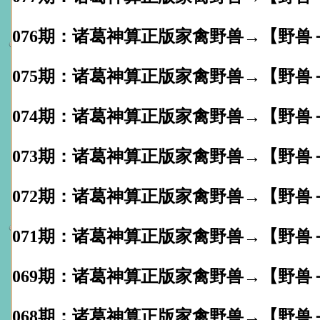
076期：诸葛神算正版家禽野兽→【野兽＋
075期：诸葛神算正版家禽野兽→【野兽＋
074期：诸葛神算正版家禽野兽→【野兽＋
073期：诸葛神算正版家禽野兽→【野兽＋
072期：诸葛神算正版家禽野兽→【野兽＋
071期：诸葛神算正版家禽野兽→【野兽＋
069期：诸葛神算正版家禽野兽→【野兽＋
068期：诸葛神算正版家禽野兽→【野兽＋