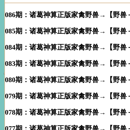
086期：诸葛神算正版家禽野兽→【野兽
085期：诸葛神算正版家禽野兽→【野兽＋
084期：诸葛神算正版家禽野兽→【野兽＋
083期：诸葛神算正版家禽野兽→【野兽＋
080期：诸葛神算正版家禽野兽→【野兽＋
079期：诸葛神算正版家禽野兽→【野兽＋
078期：诸葛神算正版家禽野兽→【野兽＋
077期：诸葛神算正版家禽野兽→【野兽＋