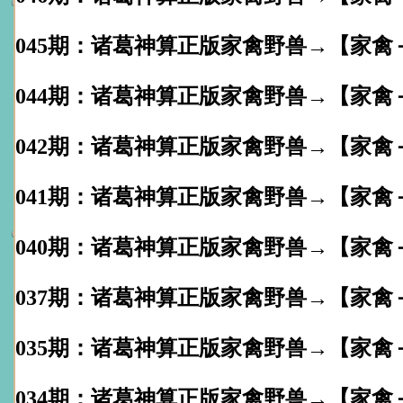
045期：诸葛神算正版家禽野兽→【家禽＋
044期：诸葛神算正版家禽野兽→【家禽＋
042期：诸葛神算正版家禽野兽→【家禽＋
041期：诸葛神算正版家禽野兽→【家禽＋
040期：诸葛神算正版家禽野兽→【家禽＋
037期：诸葛神算正版家禽野兽→【家禽＋
035期：诸葛神算正版家禽野兽→【家禽＋
034期：诸葛神算正版家禽野兽→【家禽＋