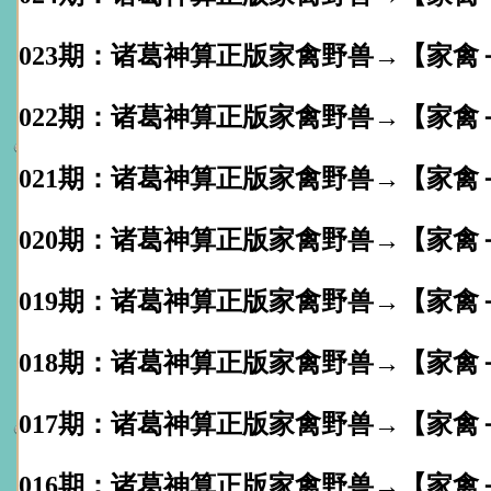
023期：诸葛神算正版家禽野兽→【家禽＋
022期：诸葛神算正版家禽野兽→【家禽＋
021期：诸葛神算正版家禽野兽→【家禽＋
020期：诸葛神算正版家禽野兽→【家禽＋
019期：诸葛神算正版家禽野兽→【家禽＋
018期：诸葛神算正版家禽野兽→【家禽＋
017期：诸葛神算正版家禽野兽→【家禽＋
016期：诸葛神算正版家禽野兽→【家禽＋