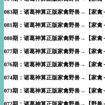
083期：诸葛神算正版家禽野兽→【家禽＋
081期：诸葛神算正版家禽野兽→【家禽＋
080期：诸葛神算正版家禽野兽→【家禽＋
077期：诸葛神算正版家禽野兽→【家禽＋
076期：诸葛神算正版家禽野兽→【家禽＋
074期：诸葛神算正版家禽野兽→【家禽＋
073期：诸葛神算正版家禽野兽→【家禽＋
072期：诸葛神算正版家禽野兽→【野兽＋