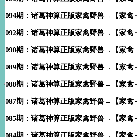
094期：诸葛神算正版家禽野兽→【家禽＋
092期：诸葛神算正版家禽野兽→【家禽＋
090期：诸葛神算正版家禽野兽→【家禽＋
089期：诸葛神算正版家禽野兽→【家禽＋
088期：诸葛神算正版家禽野兽→【家禽＋
087期：诸葛神算正版家禽野兽→【家禽＋
085期：诸葛神算正版家禽野兽→【家禽＋
084期：诸葛神算正版家禽野兽→【家禽＋