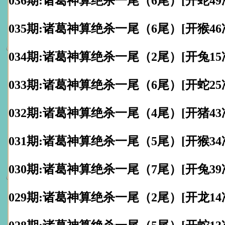
036期:诸葛神算绝杀一尾（6尾）[开蛇49
035期:诸葛神算绝杀一尾（6尾）[开猴46
034期:诸葛神算绝杀一尾（2尾）[开兔15
033期:诸葛神算绝杀一尾（6尾）[开蛇25
032期:诸葛神算绝杀一尾（4尾）[开猪43
031期:诸葛神算绝杀一尾（5尾）[开猴34
030期:诸葛神算绝杀一尾（7尾）[开兔39
029期:诸葛神算绝杀一尾（2尾）[开龙14