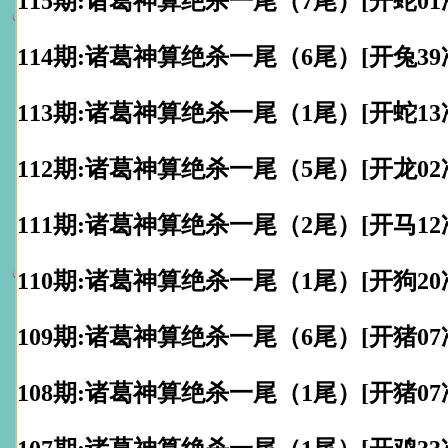
115期:诸葛神算绝杀一尾（7尾）[开蛇01
114期:诸葛神算绝杀一尾（6尾）[开兔39
113期:诸葛神算绝杀一尾（1尾）[开蛇13
112期:诸葛神算绝杀一尾（5尾）[开龙02
111期:诸葛神算绝杀一尾（2尾）[开马12
110期:诸葛神算绝杀一尾（1尾）[开狗20
109期:诸葛神算绝杀一尾（6尾）[开猪07
108期:诸葛神算绝杀一尾（1尾）[开猪07