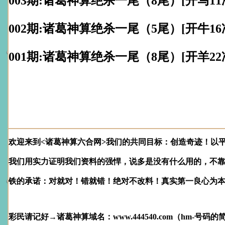
003期:诸葛神算绝杀一尾（8尾）[开马11
002期:诸葛神算绝杀一尾（5尾）[开牛16
001期:诸葛神算绝杀一尾（8尾）[开羊22
欢迎来到<诸葛神算六合网>我们的共同目标：创造奇迹！以
我们用实力证明我们资料的强悍，说多是没有什么用的，不
铁的承诺：对就对！错就错！绝对不改料！真实第一良心为
彩民请记好→诸葛神算域名：www.444540.com（hm-号码的