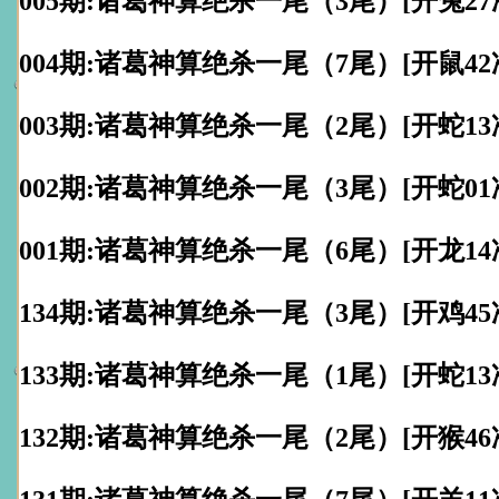
005期:诸葛神算绝杀一尾（3尾）[开兔27
004期:诸葛神算绝杀一尾（7尾）[开鼠42
003期:诸葛神算绝杀一尾（2尾）[开蛇13
002期:诸葛神算绝杀一尾（3尾）[开蛇01
001期:诸葛神算绝杀一尾（6尾）[开龙14
134期:诸葛神算绝杀一尾（3尾）[开鸡45
133期:诸葛神算绝杀一尾（1尾）[开蛇13
132期:诸葛神算绝杀一尾（2尾）[开猴46