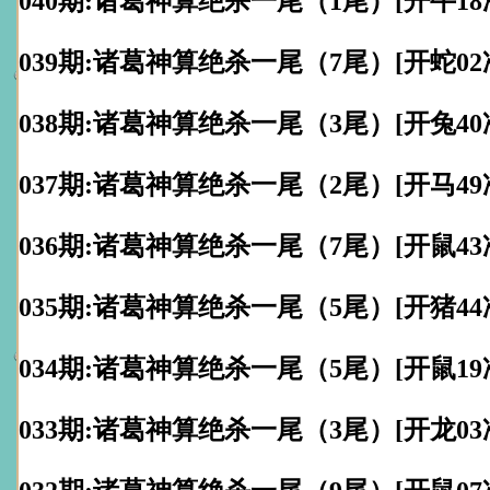
040期:诸葛神算绝杀一尾（1尾）[开牛18
039期:诸葛神算绝杀一尾（7尾）[开蛇02
038期:诸葛神算绝杀一尾（3尾）[开兔40
037期:诸葛神算绝杀一尾（2尾）[开马49
036期:诸葛神算绝杀一尾（7尾）[开鼠43
035期:诸葛神算绝杀一尾（5尾）[开猪44
034期:诸葛神算绝杀一尾（5尾）[开鼠19
033期:诸葛神算绝杀一尾（3尾）[开龙03