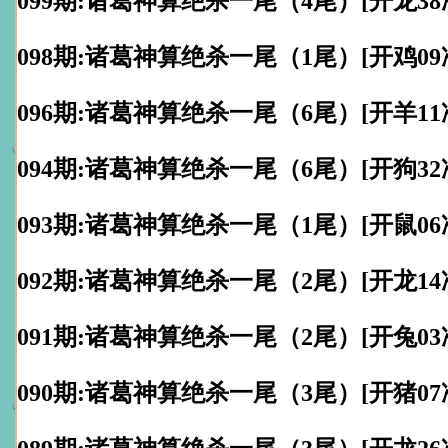
099期:诸葛神算绝杀一尾（4尾）[开龙38
098期:诸葛神算绝杀一尾（1尾）[开鸡09
096期:诸葛神算绝杀一尾（6尾）[开羊11
094期:诸葛神算绝杀一尾（6尾）[开狗32
093期:诸葛神算绝杀一尾（1尾）[开鼠06
092期:诸葛神算绝杀一尾（2尾）[开龙14
091期:诸葛神算绝杀一尾（2尾）[开兔03
090期:诸葛神算绝杀一尾（3尾）[开猪07