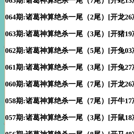
065期:诸葛神算绝杀一尾（7尾）[开蛇13
064期:诸葛神算绝杀一尾（2尾）[开龙26
063期:诸葛神算绝杀一尾（3尾）[开猪19
062期:诸葛神算绝杀一尾（5尾）[开兔03
061期:诸葛神算绝杀一尾（3尾）[开兔27
060期:诸葛神算绝杀一尾（7尾）[开龙26
058期:诸葛神算绝杀一尾（7尾）[开牛17
057期:诸葛神算绝杀一尾（3尾）[开鼠18