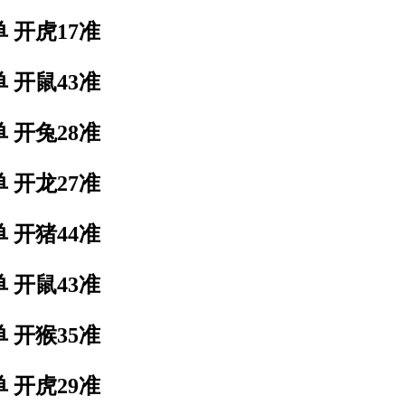
 开虎17准
 开鼠43准
 开兔28准
 开龙27准
 开猪44准
 开鼠43准
 开猴35准
 开虎29准