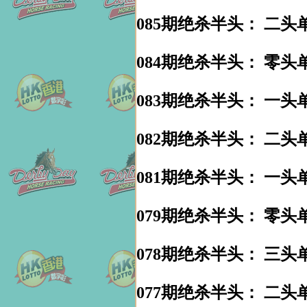
085期绝杀半头： 二头单
084期绝杀半头： 零头单
083期绝杀半头： 一头单
082期绝杀半头： 二头单
081期绝杀半头： 一头单
079期绝杀半头： 零头单
078期绝杀半头： 三头单
077期绝杀半头： 二头单