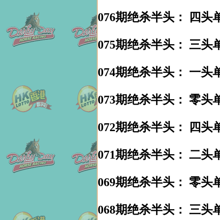
076期绝杀半头： 四头单
075期绝杀半头： 三头单
074期绝杀半头： 一头单
073期绝杀半头： 零头单
072期绝杀半头： 四头单
071期绝杀半头： 二头单
069期绝杀半头： 零头单
068期绝杀半头： 三头单