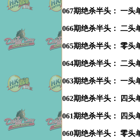
067期绝杀半头： 一头单
066期绝杀半头： 二头单
065期绝杀半头： 零头单
064期绝杀半头： 二头单
063期绝杀半头： 一头单
062期绝杀半头： 四头单
061期绝杀半头： 四头单
060期绝杀半头： 零头单