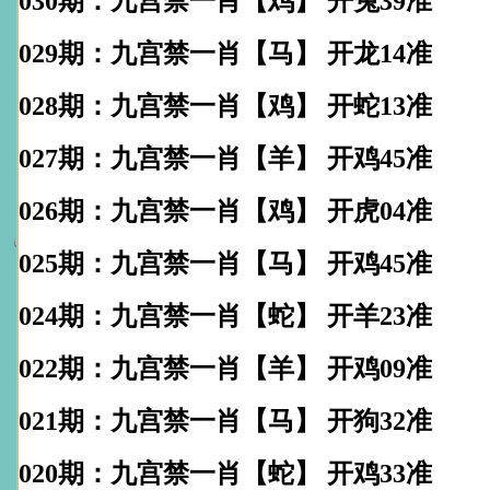
030期：九宫禁一肖【鸡】 开兔39准
029期：九宫禁一肖【马】 开龙14准
028期：九宫禁一肖【鸡】 开蛇13准
027期：九宫禁一肖【羊】 开鸡45准
026期：九宫禁一肖【鸡】 开虎04准
025期：九宫禁一肖【马】 开鸡45准
024期：九宫禁一肖【蛇】 开羊23准
022期：九宫禁一肖【羊】 开鸡09准
021期：九宫禁一肖【马】 开狗32准
020期：九宫禁一肖【蛇】 开鸡33准