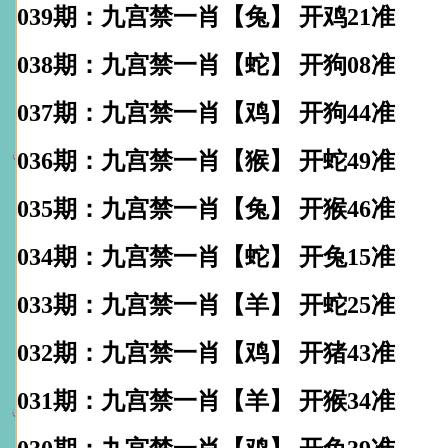
039期：九宫禁一肖【兔】 开鸡21准
038期：九宫禁一肖【蛇】 开狗08准
037期：九宫禁一肖【鸡】 开狗44准
036期：九宫禁一肖【猴】 开蛇49准
035期：九宫禁一肖【兔】 开猴46准
034期：九宫禁一肖【蛇】 开兔15准
033期：九宫禁一肖【羊】 开蛇25准
032期：九宫禁一肖【鸡】 开猪43准
031期：九宫禁一肖【羊】 开猴34准