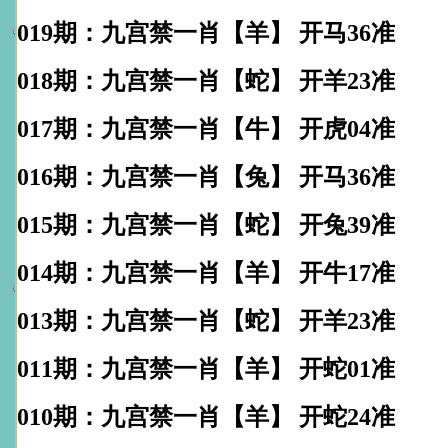
019期：九宫禁一肖【羊】 开马36准
018期：九宫禁一肖【蛇】 开羊23准
017期：九宫禁一肖【牛】 开虎04准
016期：九宫禁一肖【兔】 开马36准
015期：九宫禁一肖【蛇】 开兔39准
014期：九宫禁一肖【羊】 开牛17准
013期：九宫禁一肖【蛇】 开羊23准
011期：九宫禁一肖【羊】 开蛇01准
010期：九宫禁一肖【羊】 开蛇24准