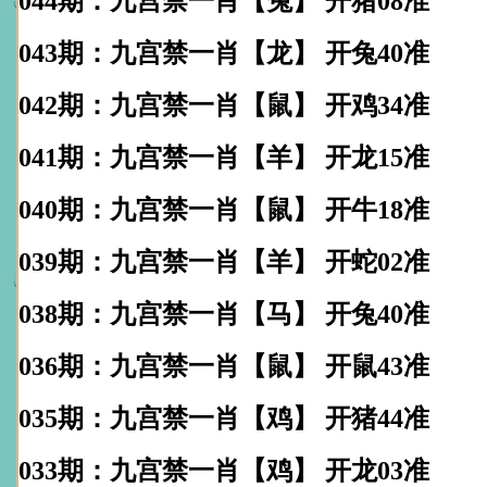
044期：九宫禁一肖【兔】 开猪08准
043期：九宫禁一肖【龙】 开兔40准
042期：九宫禁一肖【鼠】 开鸡34准
041期：九宫禁一肖【羊】 开龙15准
040期：九宫禁一肖【鼠】 开牛18准
0
39期：九宫禁一肖【羊】 开蛇02准
038期：九宫禁一肖【马】 开兔40准
036期：九宫禁一肖【鼠】 开鼠43准
035期：九宫禁一肖【鸡】 开猪44准
033期：九宫禁一肖【鸡】 开龙03准