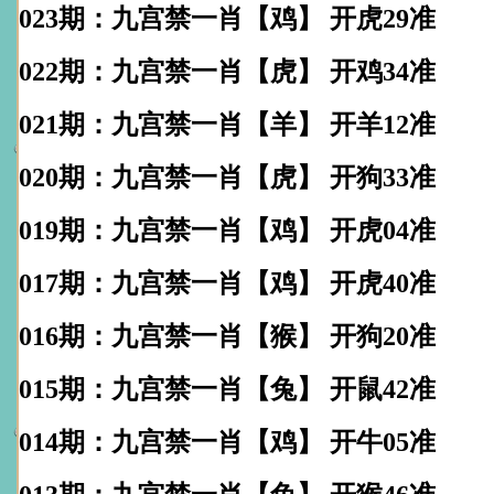
023期：九宫禁一肖【鸡】 开虎29准
022期：九宫禁一肖【虎】 开鸡34准
021期：九宫禁一肖【羊】 开羊12准
020期：九宫禁一肖【虎】 开狗33准
019期：九宫禁一肖【鸡】 开虎04准
017期：九宫禁一肖【鸡】 开虎40准
016期：九宫禁一肖【猴】 开狗20准
015期：九宫禁一肖【兔】 开鼠42准
014期：九宫禁一肖【鸡】 开牛05准