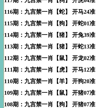
117期：九宫禁一肖【狗】 开虎04准
116期：九宫禁一肖【蛇】 开马24准
115期：九宫禁一肖【狗】 开蛇01准
114期：九宫禁一肖【猪】 开兔39准
113期：九宫禁一肖【猪】 开蛇13准
112期：九宫禁一肖【鼠】 开龙02准
111期：九宫禁一肖【虎】 开马12准
110期：九宫禁一肖【羊】 开狗20准
109期：九宫禁一肖【鼠】 开猪07准
108期：九宫禁一肖【狗】 开猪07准