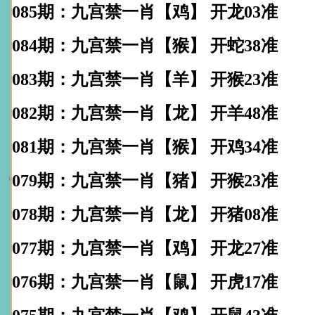
085期：九宫禁一肖【鸡】 开龙03准
084期：九宫禁一肖【猴】 开蛇38准
083期：九宫禁一肖【羊】 开猴23准
082期：九宫禁一肖【龙】 开羊48准
081期：九宫禁一肖【猴】 开鸡34准
079期：九宫禁一肖【猪】 开猴23准
078期：九宫禁一肖【龙】 开猪08准
077期：九宫禁一肖【鸡】 开龙27准
076期：九宫禁一肖【鼠】 开虎17准