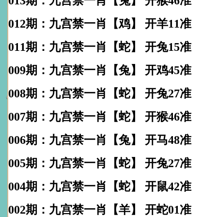
013期：九宫禁一肖【兔】 开猴46准
012期：九宫禁一肖【鸡】 开羊11准
011期：九宫禁一肖【蛇】 开兔15准
009期：九宫禁一肖【兔】 开鸡45准
008期：九宫禁一肖【蛇】 开兔27准
007期：九宫禁一肖【蛇】 开猴46准
006期：九宫禁一肖【兔】 开马48准
005期：九宫禁一肖【蛇】 开兔27准
004期：九宫禁一肖【蛇】 开鼠42准
002期：九宫禁一肖【羊】 开蛇01准